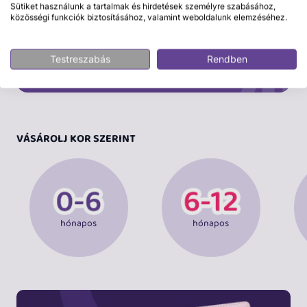
Sütiket használunk a tartalmak és hirdetések személyre szabásához,
közösségi funkciók biztosításához, valamint weboldalunk elemzéséhez.
Testreszabás
Rendben
VÁSÁROLJ KOR SZERINT
hónapos
hónapos