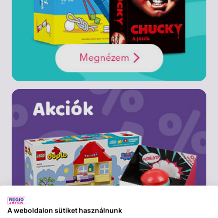
A weboldalon sütiket használnunk