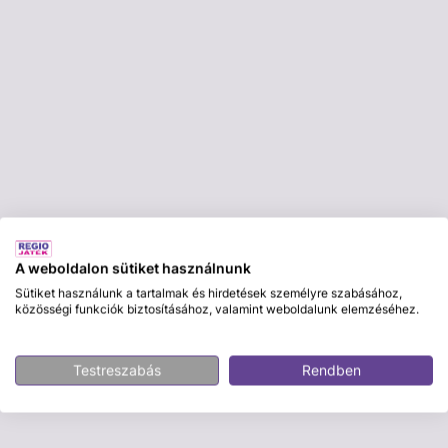
A weboldalon sütiket használnunk
Sütiket használunk a tartalmak és hirdetések személyre szabásához,
közösségi funkciók biztosításához, valamint weboldalunk elemzéséhez.
Testreszabás
Rendben